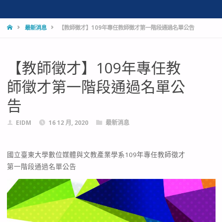
HOME
最新消息
【教師徵才】109年專任教師徵才第一階段通過名單公告
【教師徵才】109年專任教
師徵才第一階段通過名單公
告
EIDM
16 12 月, 2020
最新消息
國立臺東大學數位媒體與文教產業學系109年專任教師徵才
第一階段通過名單公告