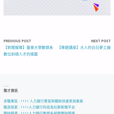
PREVIOUS POST
NEXT POST
【新聞報導】臺東大學數媒系
【專題講座】大人的白日夢工廠
數位斜槓人才的搖籃
徵才資訊
求職專區 : 1111 人力銀行實習與職缺快速查詢看板
職涯探索 : 1111人力銀行科技島社群新聞平台
職缺精選 : 1111人力銀行數媒系相關職缺精選