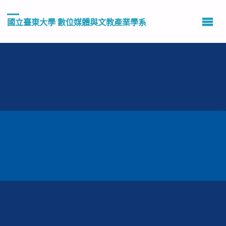
國立臺東大學 數位媒體與文教產業學系