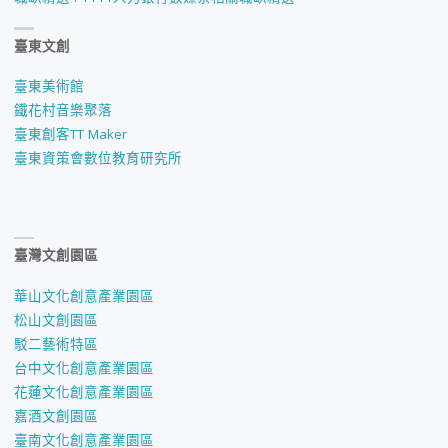
臺東文創
臺東美術館
鐵花村音樂聚落
臺東創客TT Maker
臺東資策會數位教育研究所
臺灣文創園區
華山文化創意產業園區
松山文創園區
駁二藝術特區
台中文化創意產業園區
花蓮文化創意產業園區
嘉酒文創園區
臺南文化創意產業園區