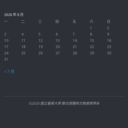
2026 年 8 月
一
二
三
四
五
六
日
1
2
3
4
5
6
7
8
9
10
11
12
13
14
15
16
17
18
19
20
21
22
23
24
25
26
27
28
29
30
31
« 7 月
©2026 國立臺東大學 數位媒體與文教產業學系