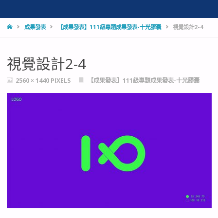
HOME
成果發表
【成果發表】111級專題成果發表-十光膠囊
視覺設計2-4
視覺設計2-4
FULL
2560 × 1440
PIXELS
【成果發表】111級專題成果發表-十光膠囊
SIZE