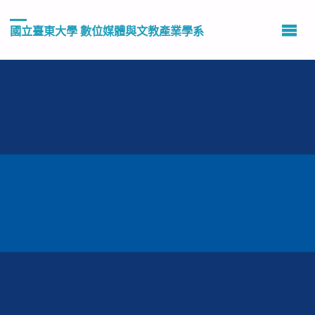
國立臺東大學 數位媒體與文教產業學系