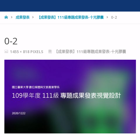
HOME
成果發表
【成果發表】111級專題成果發表-十光膠囊
0-2
0-2
FULL
1455 × 818
PIXELS
【成果發表】111級專題成果發表-十光膠囊
SIZE