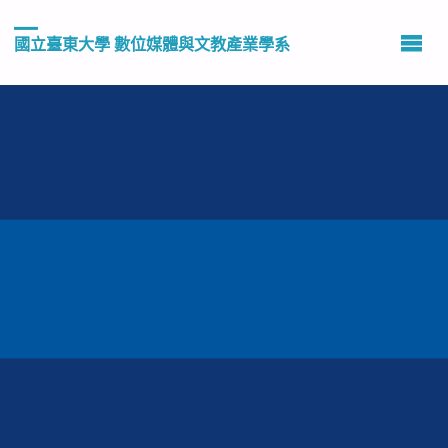
國立臺東大學 數位媒體與文教產業學系