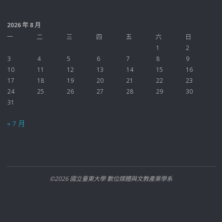
2026 年 8 月
一
二
三
四
五
六
日
1
2
3
4
5
6
7
8
9
10
11
12
13
14
15
16
17
18
19
20
21
22
23
24
25
26
27
28
29
30
31
« 7 月
©2026 國立臺東大學 數位媒體與文教產業學系