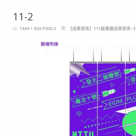
11-2
FULL
1444 × 820
PIXELS
【成果發表】111級專題成果發表-
SIZE