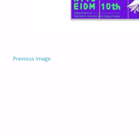
Previous image