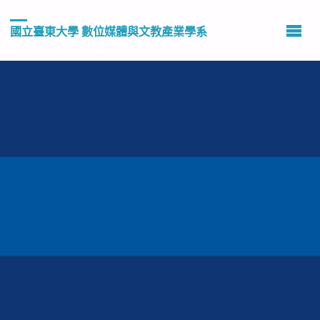
國立臺東大學 數位媒體與文教產業學系