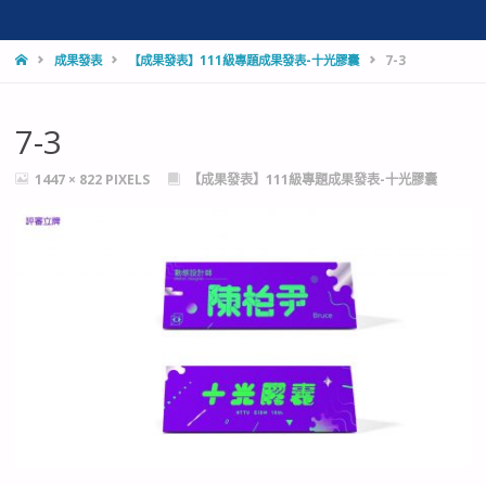
HOME
成果發表
【成果發表】111級專題成果發表-十光膠囊
7-3
7-3
FULL
1447 × 822
PIXELS
【成果發表】111級專題成果發表-十光膠囊
SIZE