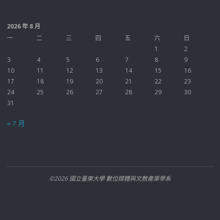
2026 年 8 月
一
二
三
四
五
六
日
1
2
3
4
5
6
7
8
9
10
11
12
13
14
15
16
17
18
19
20
21
22
23
24
25
26
27
28
29
30
31
« 7 月
©2026 國立臺東大學 數位媒體與文教產業學系