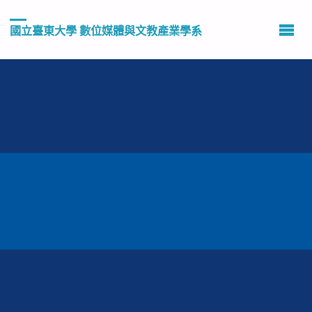
國立臺東大學 數位媒體與文教產業學系