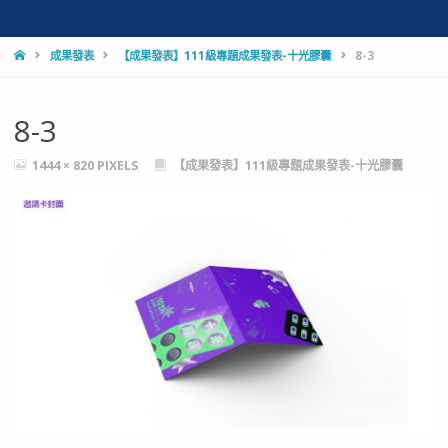
HOME
成果發表
【成果發表】111級專題成果發表-十光膠囊
8-3
8-3
FULL
1444 × 820
PIXELS
【成果發表】111級專題成果發表-十光膠囊
SIZE