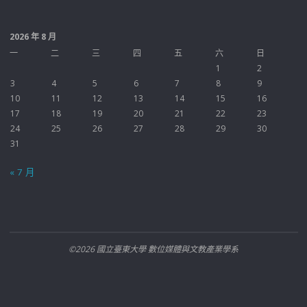
2026 年 8 月
一
二
三
四
五
六
日
1
2
3
4
5
6
7
8
9
10
11
12
13
14
15
16
17
18
19
20
21
22
23
24
25
26
27
28
29
30
31
« 7 月
©2026 國立臺東大學 數位媒體與文教產業學系