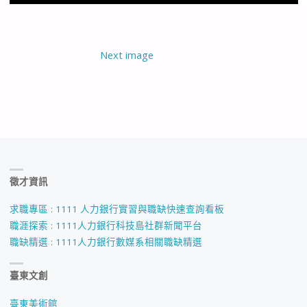
Next image
徵才資訊
求職專區 : 1111 人力銀行實習與職缺快速查詢看板
職涯探索 : 1111人力銀行科技島社群新聞平台
職缺精選 : 1111人力銀行數媒系相關職缺精選
臺東文創
臺東美術館