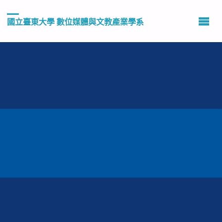
國立臺東大學 數位媒體與文教產業學系