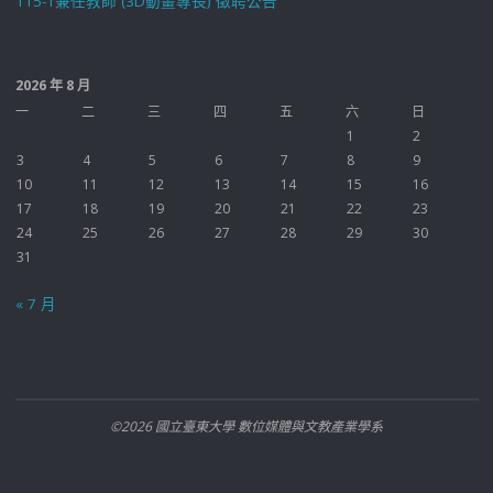
115-1兼任教師 (3D動畫專長) 徵聘公告
2026 年 8 月
一
二
三
四
五
六
日
1
2
3
4
5
6
7
8
9
10
11
12
13
14
15
16
17
18
19
20
21
22
23
24
25
26
27
28
29
30
31
« 7 月
©2026 國立臺東大學 數位媒體與文教產業學系