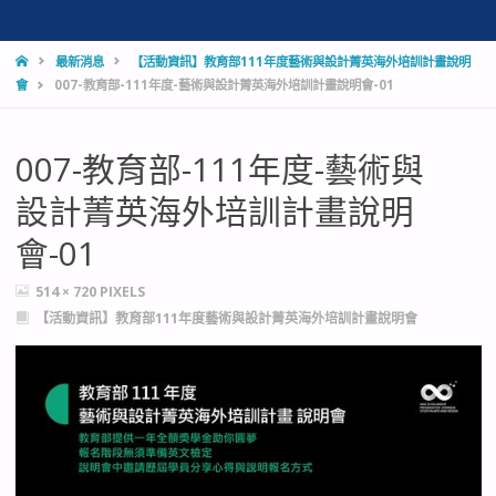
HOME
最新消息
【活動資訊】教育部111年度藝術與設計菁英海外培訓計畫說明
會
007-教育部-111年度-藝術與設計菁英海外培訓計畫說明會-01
007-教育部-111年度-藝術與
設計菁英海外培訓計畫說明
會-01
FULL
514 × 720
PIXELS
SIZE
【活動資訊】教育部111年度藝術與設計菁英海外培訓計畫說明會