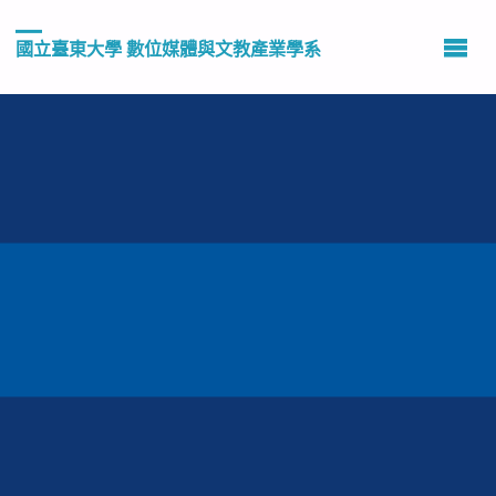
國立臺東大學 數位媒體與文教產業學系