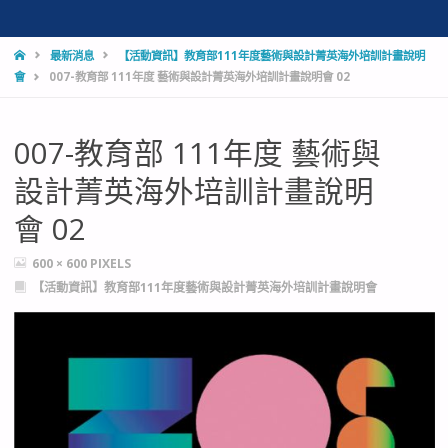
HOME
最新消息
【活動資訊】教育部111年度藝術與設計菁英海外培訓計畫說明
會
007-教育部 111年度 藝術與設計菁英海外培訓計畫說明會 02
007-教育部 111年度 藝術與
設計菁英海外培訓計畫說明
會 02
FULL
600 × 600
PIXELS
SIZE
【活動資訊】教育部111年度藝術與設計菁英海外培訓計畫說明會