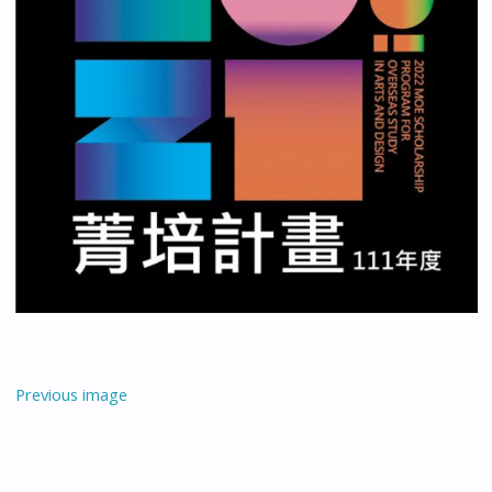
Previous image