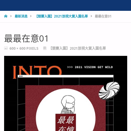
HOME
最新消息
【競賽入圍】2021放視大賞入圍名單
最最在意01
最最在意01
FULL
600 × 600
PIXELS
【競賽入圍】2021放視大賞入圍名單
SIZE