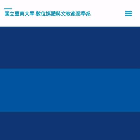
國立臺東大學 數位媒體與文教產業學系