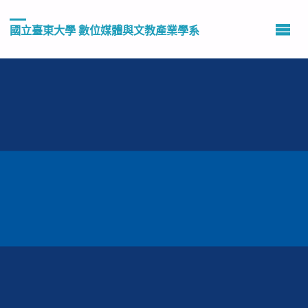
國立臺東大學 數位媒體與文教產業學系