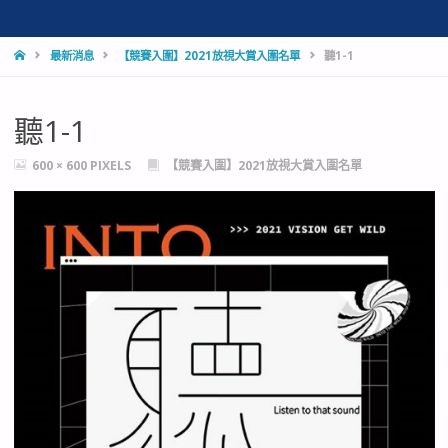
HOME
最新消息
【競賽入圍】2021放視大賞入圍名單
聽1-1
聽1-1
FULL
600 × 600
PIXELS
【競賽入圍】2021放視大賞入圍名單
SIZE