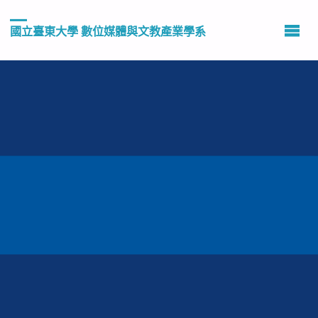
國立臺東大學 數位媒體與文教產業學系