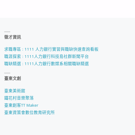
徵才資訊
求職專區 : 1111 人力銀行實習與職缺快速查詢看板
職涯探索 : 1111人力銀行科技島社群新聞平台
職缺精選 : 1111人力銀行數媒系相關職缺精選
臺東文創
臺東美術館
鐵花村音樂聚落
臺東創客TT Maker
臺東資策會數位教育研究所