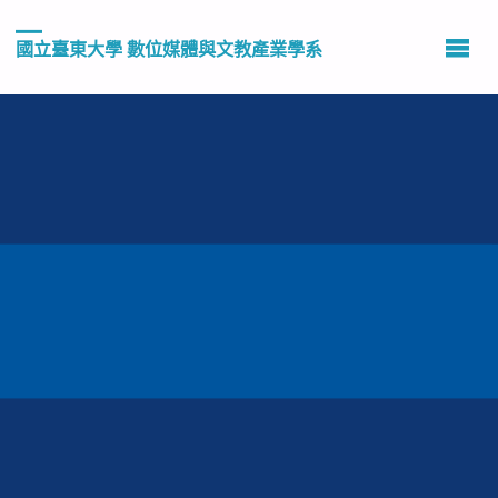
國立臺東大學 數位媒體與文教產業學系