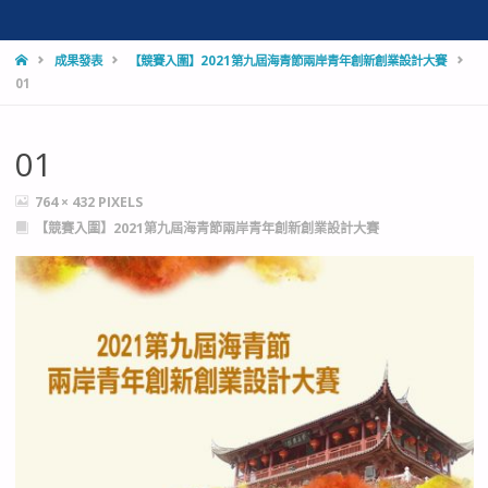
HOME
成果發表
【競賽入圍】2021第九屆海青節兩岸青年創新創業設計大賽
01
01
FULL
764 × 432
PIXELS
SIZE
【競賽入圍】2021第九屆海青節兩岸青年創新創業設計大賽