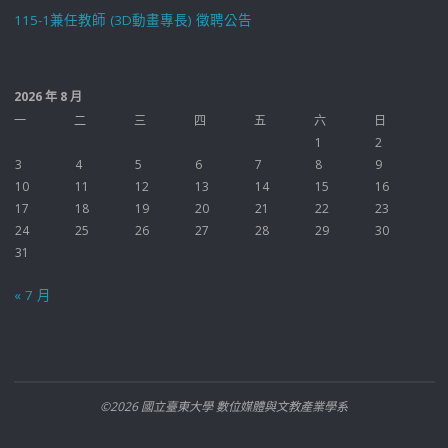
115-1兼任教師 (3D動畫專長) 徵聘公告
2026 年 8 月
一
二
三
四
五
六
日
1
2
3
4
5
6
7
8
9
10
11
12
13
14
15
16
17
18
19
20
21
22
23
24
25
26
27
28
29
30
31
« 7 月
©2026 國立臺東大學 數位媒體與文教產業學系