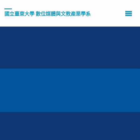
國立臺東大學 數位媒體與文教產業學系