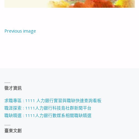
Previous image
徵才資訊
求職專區 : 1111 人力銀行實習與職缺快速查詢看板
職涯探索 : 1111人力銀行科技島社群新聞平台
職缺精選 : 1111人力銀行數媒系相關職缺精選
臺東文創