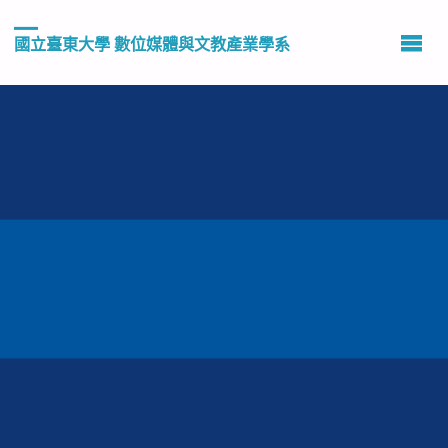
國立臺東大學 數位媒體與文教產業學系