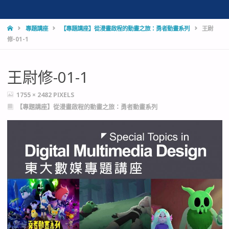
HOME
專題講座
【專題講座】從漫畫啟程的動畫之旅：勇者動畫系列
王尉
修-01-1
王尉修-01-1
FULL
1755 × 2482
PIXELS
SIZE
【專題講座】從漫畫啟程的動畫之旅：勇者動畫系列