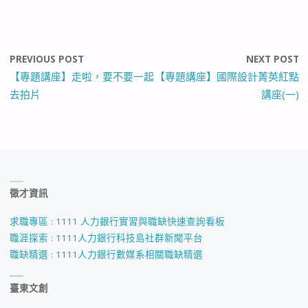
PREVIOUS POST
NEXT POST
【專題講座】走啦，要不要一起
【專題講座】國際設計菁英紅點
去拍片
講座(一)
徵才資訊
求職專區 : 1111 人力銀行實習與職缺快速查詢看板
職涯探索 : 1111人力銀行科技島社群新聞平台
職缺精選 : 1111人力銀行數媒系相關職缺精選
臺東文創