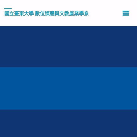
國立臺東大學 數位媒體與文教產業學系