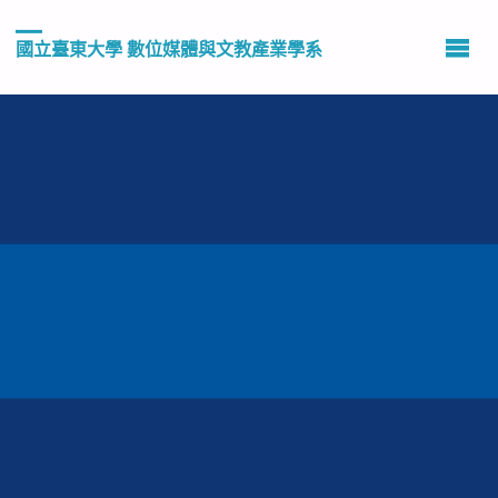
國立臺東大學 數位媒體與文教產業學系