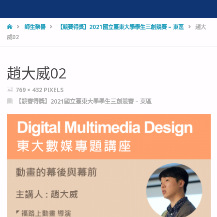
HOME
師生榮譽
【競賽得獎】2021國立臺東大學學生三創競賽 – 東區
趙大
威02
趙大威02
FULL
769 × 432
PIXELS
SIZE
【競賽得獎】2021國立臺東大學學生三創競賽 – 東區