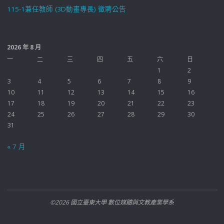
115-1兼任教師 (3D動畫專長) 徵聘公告
2026 年 8 月
一
二
三
四
五
六
日
1
2
3
4
5
6
7
8
9
10
11
12
13
14
15
16
17
18
19
20
21
22
23
24
25
26
27
28
29
30
31
« 7 月
©2026 國立臺東大學 數位媒體與文教產業學系