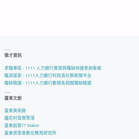
徵才資訊
求職專區 : 1111 人力銀行實習與職缺快速查詢看板
職涯探索 : 1111人力銀行科技島社群新聞平台
職缺精選 : 1111人力銀行數媒系相關職缺精選
臺東文創
臺東美術館
鐵花村音樂聚落
臺東創客TT Maker
臺東資策會數位教育研究所