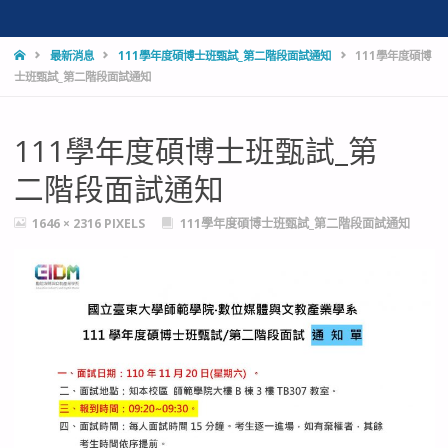
HOME
最新消息
111學年度碩博士班甄試_第二階段面試通知
111學年度碩博
士班甄試_第二階段面試通知
111學年度碩博士班甄試_第
二階段面試通知
FULL
1646 × 2316
PIXELS
111學年度碩博士班甄試_第二階段面試通知
SIZE