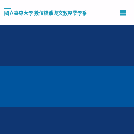
國立臺東大學 數位媒體與文教產業學系