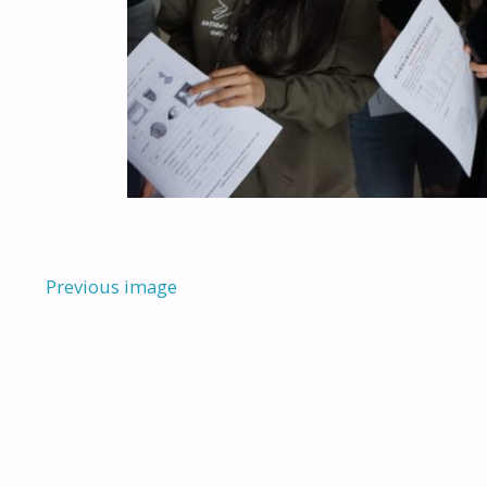
Previous image