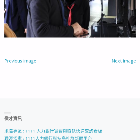
Previous image
Next image
徵才資訊
求職專區 : 1111 人力銀行實習與職缺快速查詢看板
職涯探索 : 1111人力銀行科技島社群新聞平台