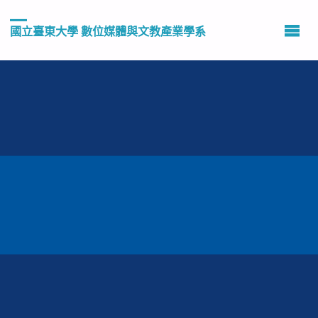
國立臺東大學 數位媒體與文教產業學系