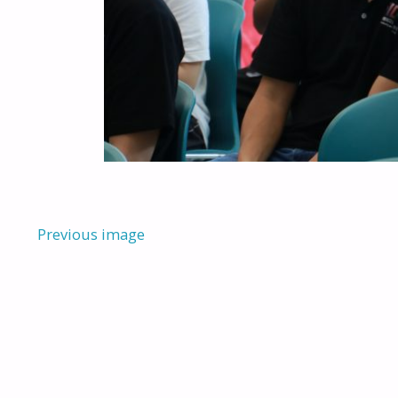
Previous image