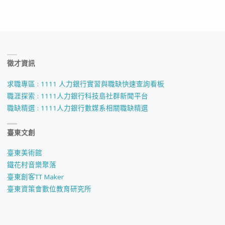
徵才資訊
求職專區 : 1111 人力銀行實習與職缺快速查詢看板
職涯探索 : 1111人力銀行科技島社群新聞平台
職缺精選 : 1111人力銀行數媒系相關職缺精選
臺東文創
臺東美術館
鐵花村音樂聚落
臺東創客TT Maker
臺東資策會數位教育研究所