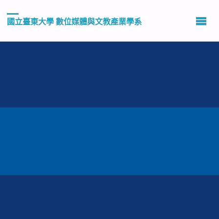
國立臺東大學 數位媒體與文教產業學系