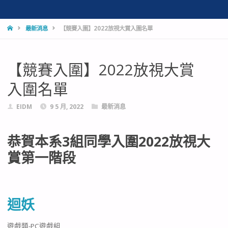
HOME
最新消息
【競賽入圍】2022放視大賞入圍名單
【競賽入圍】2022放視大賞
入圍名單
EIDM
9 5 月, 2022
最新消息
恭賀本系3組同學入圍2022放視大
賞第一階段
迴妖
遊戲類-PC遊戲組