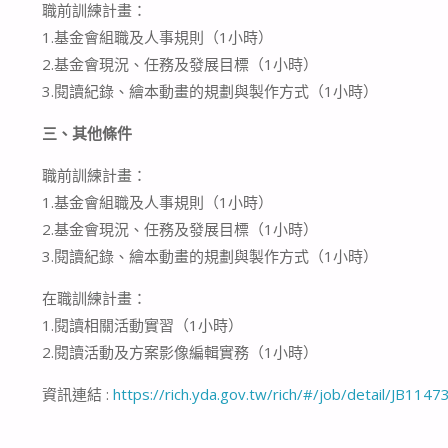
職前訓練計畫：
1.基金會組職及人事規則（1小時）
2.基金會現況、任務及發展目標（1小時）
3.閱讀紀錄、繪本動畫的規劃與製作方式（1小時）
三、其他條件
職前訓練計畫：
1.基金會組職及人事規則（1小時）
2.基金會現況、任務及發展目標（1小時）
3.閱讀紀錄、繪本動畫的規劃與製作方式（1小時）
在職訓練計畫：
1.閱讀相關活動實習（1小時）
2.閱讀活動及方案影像編輯實務（1小時）
資訊連結 :
https://rich.yda.gov.tw/rich/#/job/detail/JB1147