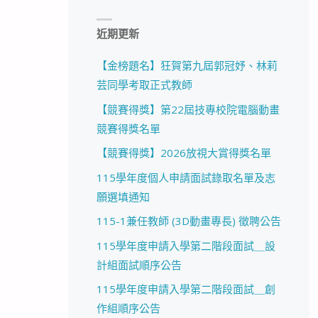
近期更新
【金榜題名】狂賀第九屆郭冠妤、林莉
芸同學考取正式教師
【競賽得獎】第22屆技專校院電腦動畫
競賽得獎名單
【競賽得獎】2026放視大賞得獎名單
115學年度個人申請面試錄取名單及志
願選填通知
115-1兼任教師 (3D動畫專長) 徵聘公告
115學年度申請入學第二階段面試＿設
計組面試順序公告
115學年度申請入學第二階段面試＿創
作組順序公告