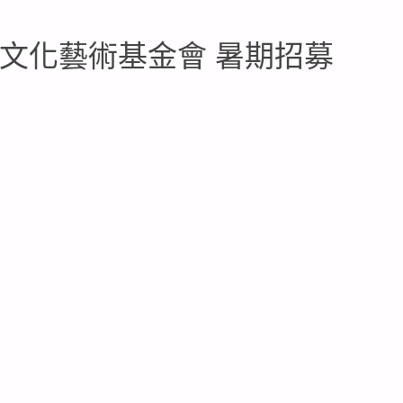
文化藝術基金會 暑期招募