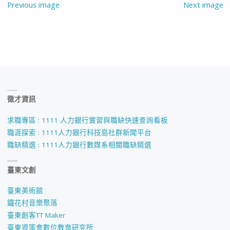
Previous image
Next image
徵才資訊
求職專區 : 1111 人力銀行實習與職缺快速查詢看板
職涯探索 : 1111人力銀行科技島社群新聞平台
職缺精選 : 1111人力銀行數媒系相關職缺精選
臺東文創
臺東美術館
鐵花村音樂聚落
臺東創客TT Maker
臺東資策會數位教育研究所