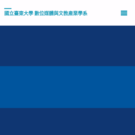
國立臺東大學 數位媒體與文教產業學系