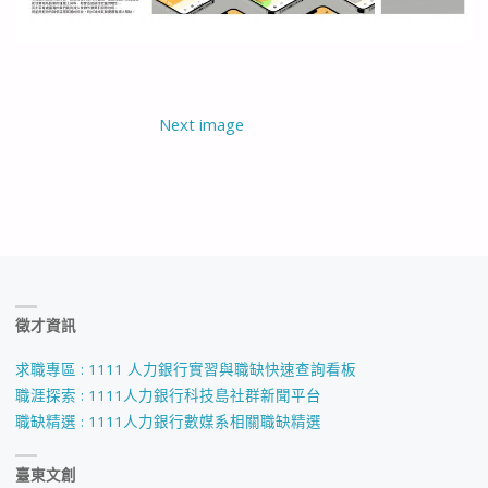
Next image
徵才資訊
求職專區 : 1111 人力銀行實習與職缺快速查詢看板
職涯探索 : 1111人力銀行科技島社群新聞平台
職缺精選 : 1111人力銀行數媒系相關職缺精選
臺東文創