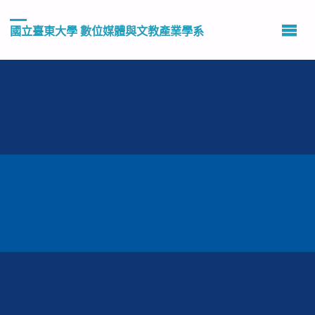
國立臺東大學 數位媒體與文教產業學系