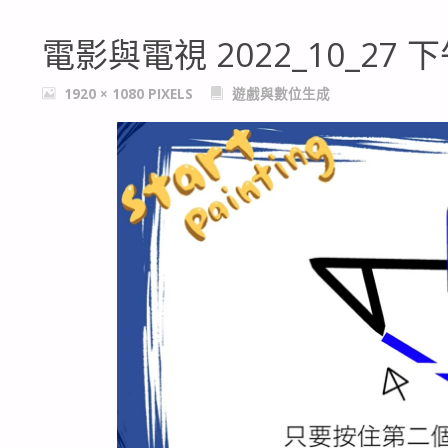
電影與電視 2022_10_27 下午
FULL
1920 × 1080
PIXELS
遊戲與數位生成
SIZE