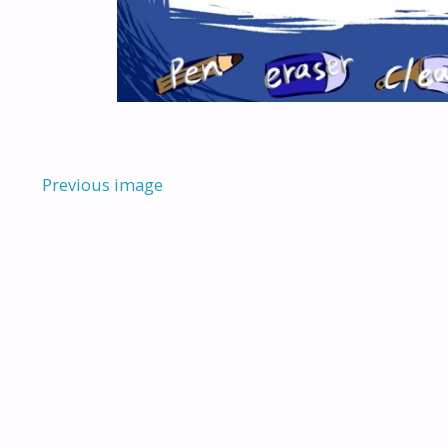
Previous image