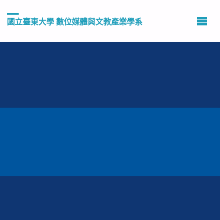
國立臺東大學 數位媒體與文教產業學系