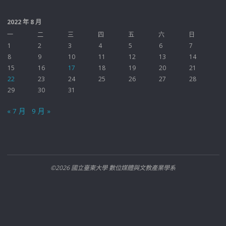
2022 年 8 月
一
二
三
四
五
六
日
1
2
3
4
5
6
7
8
9
10
11
12
13
14
15
16
17
18
19
20
21
22
23
24
25
26
27
28
29
30
31
« 7 月
9 月 »
©2026 國立臺東大學 數位媒體與文教產業學系