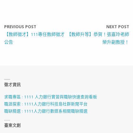
PREVIOUS POST
NEXT POST
【教師徵才】111專任教師徵才
【教師升等】恭賀！張嘉玲老師
公告
榮升副教授！
徵才資訊
求職專區 : 1111 人力銀行實習與職缺快速查詢看板
職涯探索 : 1111人力銀行科技島社群新聞平台
職缺精選 : 1111人力銀行數媒系相關職缺精選
臺東文創