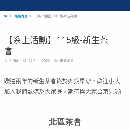
HOME
最新消息
【系上活動】115級-新生茶會
【系上活動】115級-新生茶
會
EIDM
22 8 月, 2022
最新消息
睽違兩年的新生茶會終於如期舉辦，歡迎小大一
加入我們數媒系大家庭，期待與大家台東見喔!!
北區茶會