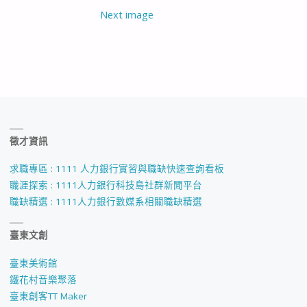
Next image
徵才資訊
求職專區 : 1111 人力銀行實習與職缺快速查詢看板
職涯探索 : 1111人力銀行科技島社群新聞平台
職缺精選 : 1111人力銀行數媒系相關職缺精選
臺東文創
臺東美術館
鐵花村音樂聚落
臺東創客TT Maker