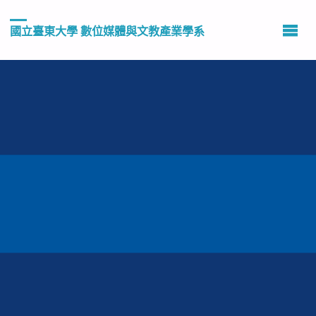
國立臺東大學 數位媒體與文教產業學系