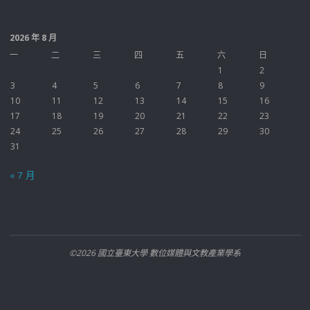
2026 年 8 月
一
二
三
四
五
六
日
1
2
3
4
5
6
7
8
9
10
11
12
13
14
15
16
17
18
19
20
21
22
23
24
25
26
27
28
29
30
31
« 7 月
©2026 國立臺東大學 數位媒體與文教產業學系