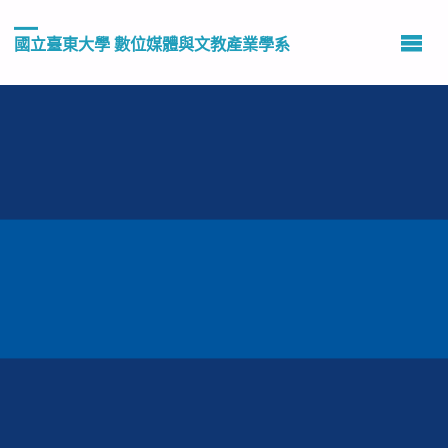
國立臺東大學 數位媒體與文教產業學系