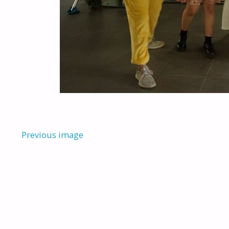
Previous image