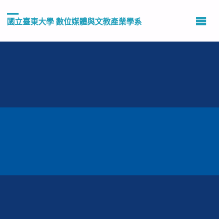
國立臺東大學 數位媒體與文教產業學系