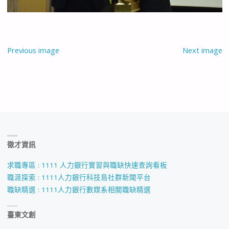
Previous image
Next image
徵才資訊
求職專區 : 1111 人力銀行實習與職缺快速查詢看板
職涯探索 : 1111人力銀行科技島社群新聞平台
職缺精選 : 1111人力銀行數媒系相關職缺精選
臺東文創