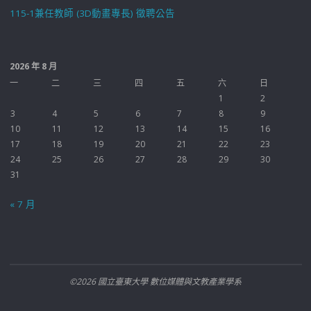
115-1兼任教師 (3D動畫專長) 徵聘公告
2026 年 8 月
一
二
三
四
五
六
日
1
2
3
4
5
6
7
8
9
10
11
12
13
14
15
16
17
18
19
20
21
22
23
24
25
26
27
28
29
30
31
« 7 月
©2026 國立臺東大學 數位媒體與文教產業學系