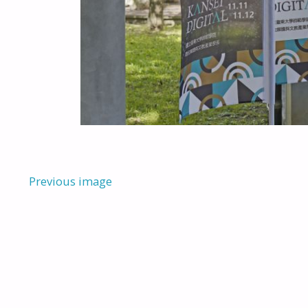
Previous image