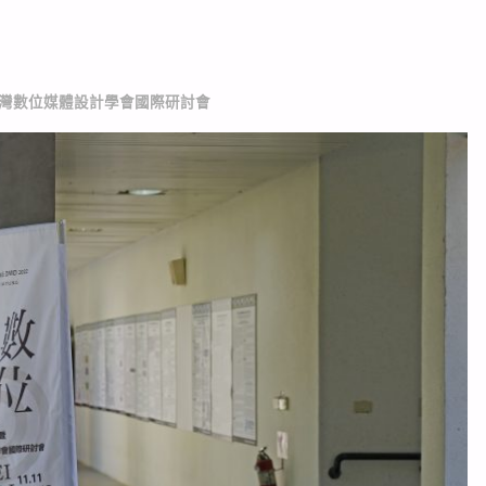
台灣數位媒體設計學會國際研討會