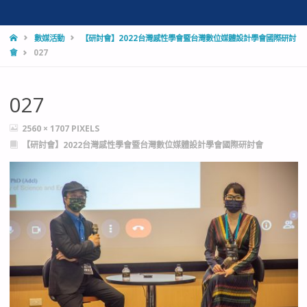
HOME
數媒活動
【研討會】2022台灣感性學會暨台灣數位媒體設計學會國際研討
會
027
027
FULL
2560 × 1707
PIXELS
SIZE
【研討會】2022台灣感性學會暨台灣數位媒體設計學會國際研討會