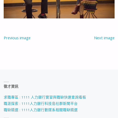
Previous image
Next image
徵才資訊
求職專區 : 1111 人力銀行實習與職缺快速查詢看板
職涯探索 : 1111人力銀行科技島社群新聞平台
職缺精選 : 1111人力銀行數媒系相關職缺精選