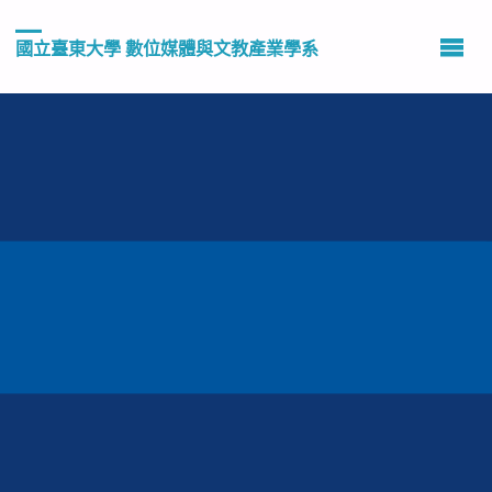
國立臺東大學 數位媒體與文教產業學系