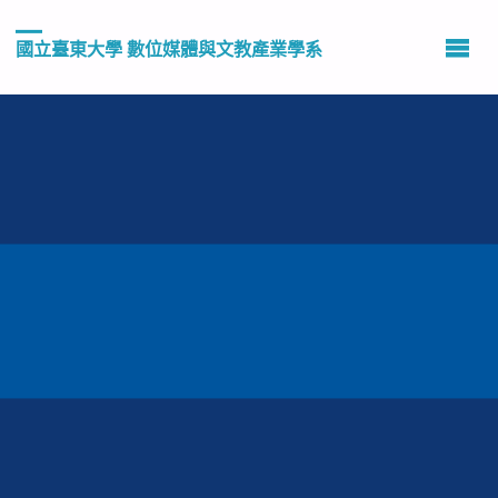
國立臺東大學 數位媒體與文教產業學系