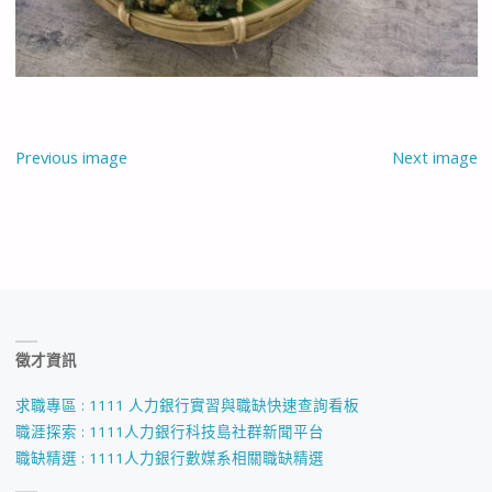
Previous image
Next image
徵才資訊
求職專區 : 1111 人力銀行實習與職缺快速查詢看板
職涯探索 : 1111人力銀行科技島社群新聞平台
職缺精選 : 1111人力銀行數媒系相關職缺精選