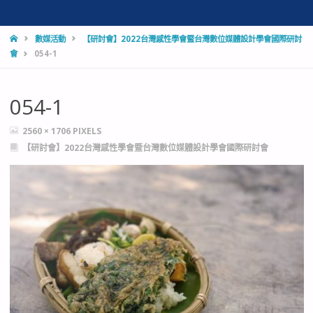
HOME
數媒活動
【研討會】2022台灣感性學會暨台灣數位媒體設計學會國際研討
會
054-1
054-1
FULL
2560 × 1706
PIXELS
SIZE
【研討會】2022台灣感性學會暨台灣數位媒體設計學會國際研討會