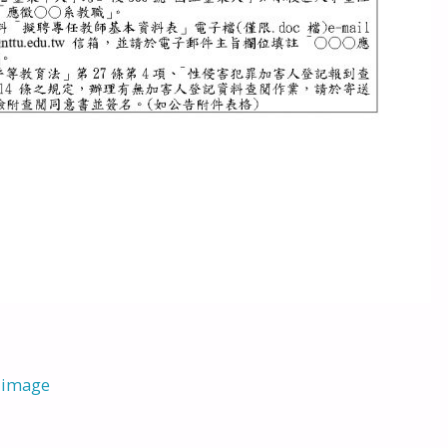
 image