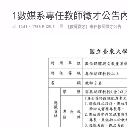
1數媒系專任教師徵才公告內容11
FULL
1241 × 1755
PIXELS
【教師徵才】專任教師徵才公告
SIZE