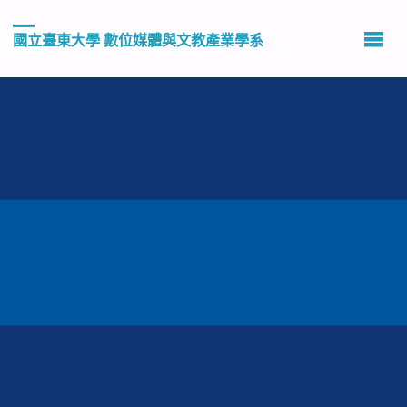
國立臺東大學 數位媒體與文教產業學系