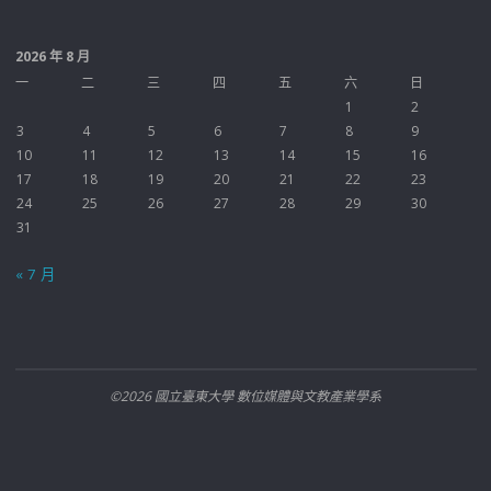
2026 年 8 月
一
二
三
四
五
六
日
1
2
3
4
5
6
7
8
9
10
11
12
13
14
15
16
17
18
19
20
21
22
23
24
25
26
27
28
29
30
31
« 7 月
©2026 國立臺東大學 數位媒體與文教產業學系