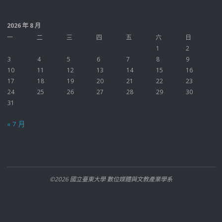
2026 年 8 月
一
二
三
四
五
六
日
1
2
3
4
5
6
7
8
9
10
11
12
13
14
15
16
17
18
19
20
21
22
23
24
25
26
27
28
29
30
31
« 7 月
©2026 國立臺東大學 數位媒體與文教產業學系