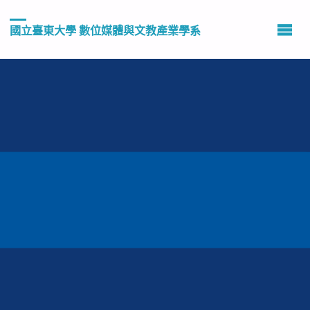
國立臺東大學 數位媒體與文教產業學系