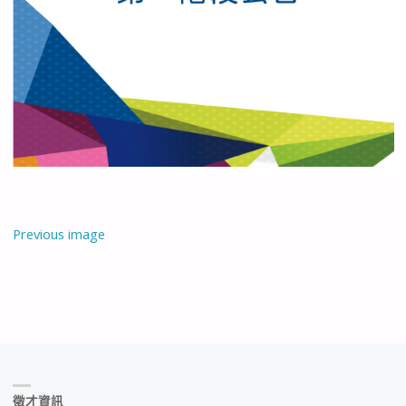
Previous image
徵才資訊