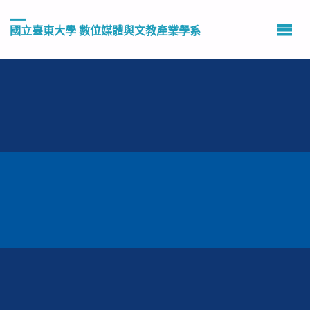
國立臺東大學 數位媒體與文教產業學系