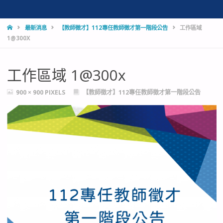
HOME
最新消息
【教師徵才】112專任教師徵才第一階段公告
工作區域
1@300X
工作區域 1@300x
FULL
900 × 900
PIXELS
【教師徵才】112專任教師徵才第一階段公告
SIZE