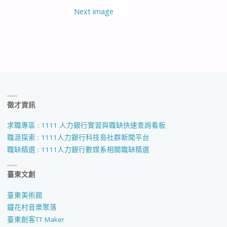
Next image
徵才資訊
求職專區 : 1111 人力銀行實習與職缺快速查詢看板
職涯探索 : 1111人力銀行科技島社群新聞平台
職缺精選 : 1111人力銀行數媒系相關職缺精選
臺東文創
臺東美術館
鐵花村音樂聚落
臺東創客TT Maker