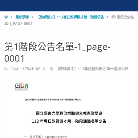
HOME
最新消息
【教師徵才】112專任教師徵才第一階段公告
第1階段公告名
單-1_PAGE-0001
第1階段公告名單-1_page-
0001
FULL
1241 × 1754
PIXELS
【教師徵才】112專任教師徵才第一階段公告
SIZE