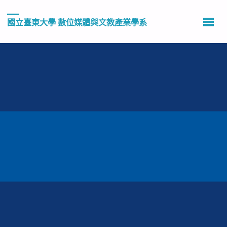
國立臺東大學 數位媒體與文教產業學系