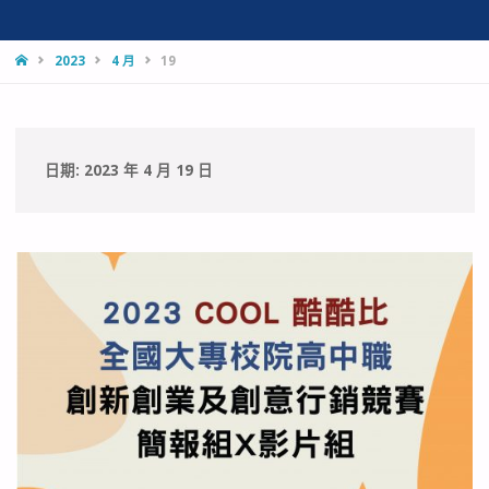
HOME
2023
4 月
19
日期:
2023 年 4 月 19 日