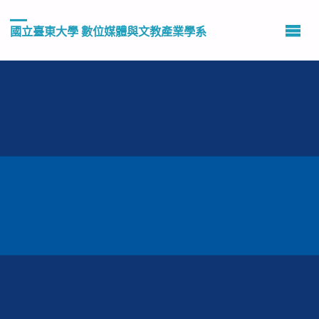
國立臺東大學 數位媒體與文教產業學系