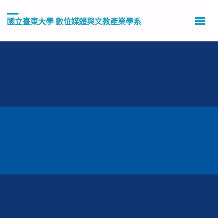
國立臺東大學 數位媒體與文教產業學系