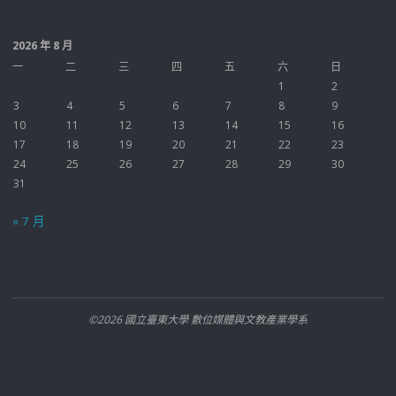
2026 年 8 月
一
二
三
四
五
六
日
1
2
3
4
5
6
7
8
9
10
11
12
13
14
15
16
17
18
19
20
21
22
23
24
25
26
27
28
29
30
31
« 7 月
©2026 國立臺東大學 數位媒體與文教產業學系