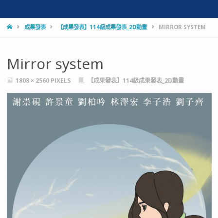
HOME
成果發表
【成果發表】114級成果發表_2D動畫
MIRROR SYSTEM
Mirror system
FULL
1808 × 2560
PIXELS
【成果發表】114級成果發表_2D動畫
SIZE