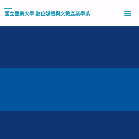
國立臺東大學 數位媒體與文教產業學系