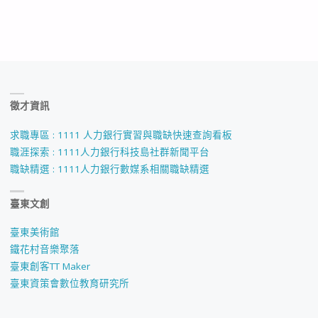
徵才資訊
求職專區 : 1111 人力銀行實習與職缺快速查詢看板
職涯探索 : 1111人力銀行科技島社群新聞平台
職缺精選 : 1111人力銀行數媒系相關職缺精選
臺東文創
臺東美術館
鐵花村音樂聚落
臺東創客TT Maker
臺東資策會數位教育研究所