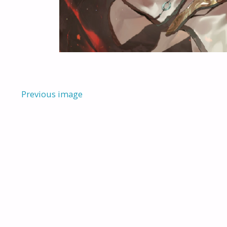
Previous image