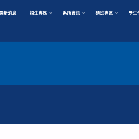
最新消息
招生專區
系所資訊
碩班專區
學生