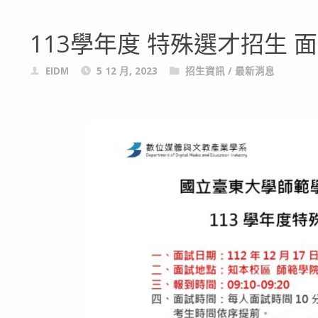
113學年度 特殊選才招生 
EIDM
5 12 月, 2023
招生資訊
/
最新消息