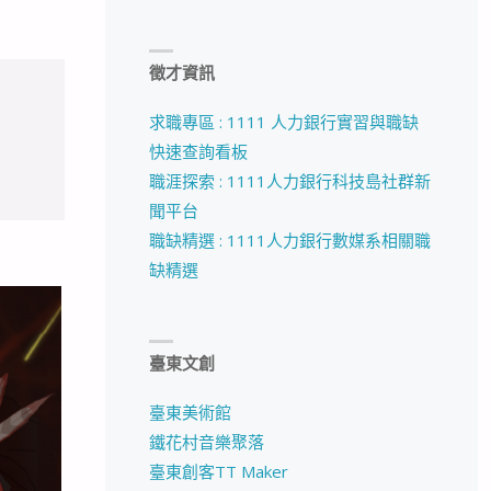
徵才資訊
求職專區 : 1111 人力銀行實習與職缺
快速查詢看板
職涯探索 : 1111人力銀行科技島社群新
聞平台
職缺精選 : 1111人力銀行數媒系相關職
缺精選
臺東文創
臺東美術館
鐵花村音樂聚落
臺東創客TT Maker