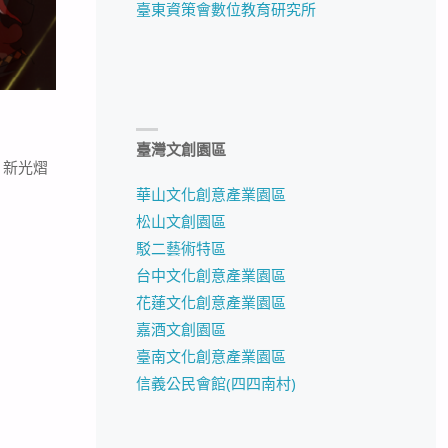
臺東資策會數位教育研究所
臺灣文創園區
 新光熠
華山文化創意產業園區
松山文創園區
駁二藝術特區
台中文化創意產業園區
花蓮文化創意產業園區
嘉酒文創園區
臺南文化創意產業園區
信義公民會館(四四南村)