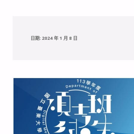
日期:
2024 年 1 月 8 日