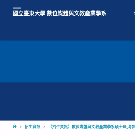
國立臺東大學 數位媒體與文教產業學系
HOME
招生資訊
【招生資訊】數位媒體與文教產業學系碩士班_考