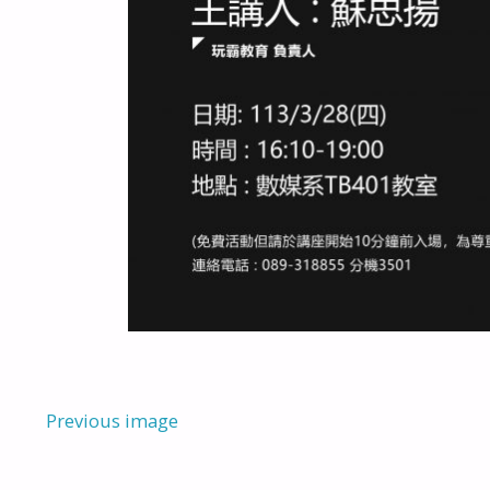
Previous image