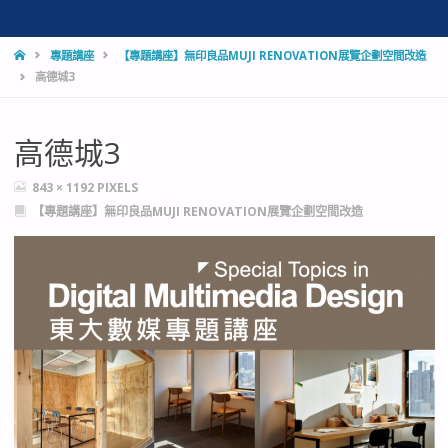
HOME
專題講座
【專題講座】無印良品MUJI RENOVATION展覽企劃空間改造
高德城3
高德城3
FULL
843 × 1192
PIXELS
SIZE
【專題講座】無印良品MUJI RENOVATION展覽企劃空間改造