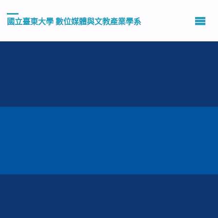
國立臺東大學 數位媒體與文教產業學系