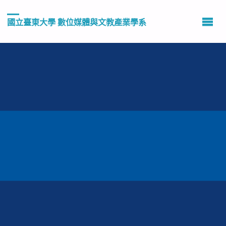
國立臺東大學 數位媒體與文教產業學系