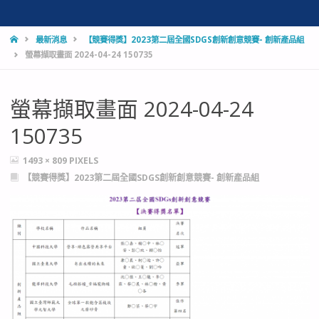
HOME
最新消息
【競賽得獎】2023第二屆全國SDGS創新創意競賽- 創新產品組
螢幕擷取畫面 2024-04-24 150735
螢幕擷取畫面 2024-04-24
150735
FULL
1493 × 809
PIXELS
SIZE
【競賽得獎】2023第二屆全國SDGS創新創意競賽- 創新產品組