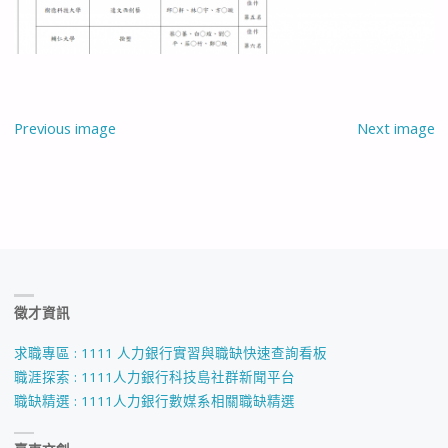
Previous image
Next image
徵才資訊
求職專區 : 1111 人力銀行實習與職缺快速查詢看板
職涯探索 : 1111人力銀行科技島社群新聞平台
職缺精選 : 1111人力銀行數媒系相關職缺精選