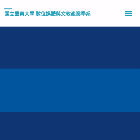
國立臺東大學 數位媒體與文教產業學系