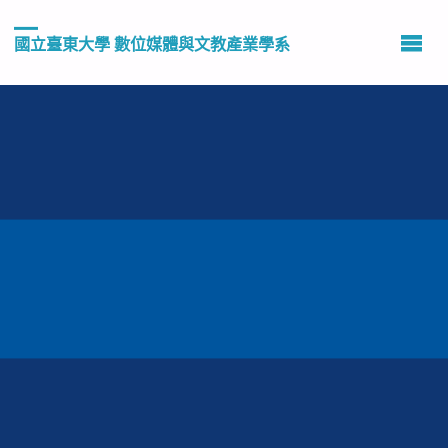
國立臺東大學 數位媒體與文教產業學系