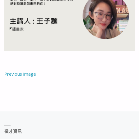
Previous image
徵才資訊