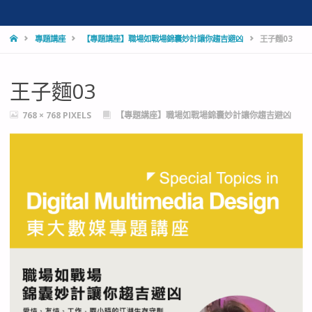
HOME
專題講座
【專題講座】職場如戰場錦囊妙計讓你趨吉避凶
王子麵03
王子麵03
FULL
768 × 768
PIXELS
【專題講座】職場如戰場錦囊妙計讓你趨吉避凶
SIZE